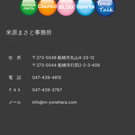
米原まさと事務所
米原まさと事務所
住 所
〒273-0048 船橋市丸山4-23-12
〒273-0044 船橋市行田2-2-3-406
電 話
047-439-4815
ＦＡＸ
047-439-3767
メール
info@m-yonehara.com