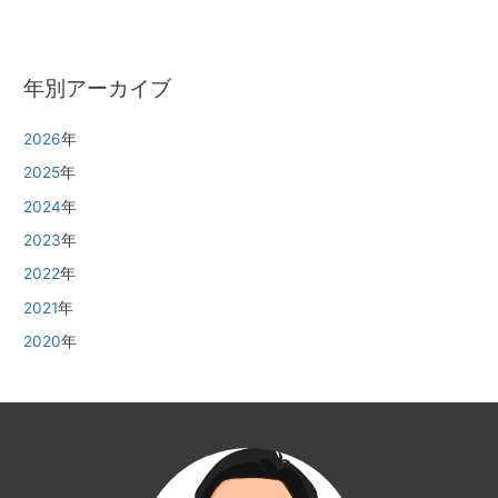
年別アーカイブ
2026
年
2025
年
2024
年
2023
年
2022
年
2021
年
2020
年