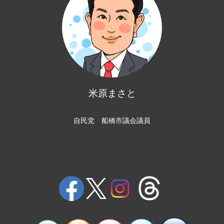
米原まさと
自民党 船橋市議会議員