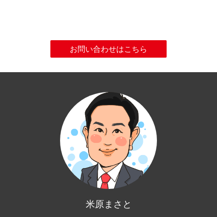
お問い合わせはこちら
米原まさと