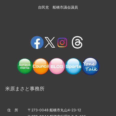
自民党 船橋市議会議員
米原まさと事務所
米原まさと事務所
住 所
〒273-0048 船橋市丸山4-23-12