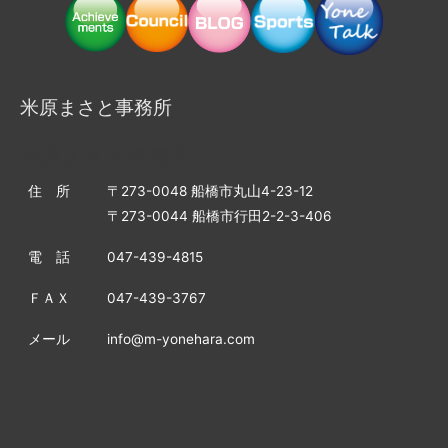
米原まさと事務所
米原まさと事務所
住 所
〒273-0048 船橋市丸山4-23-12
〒273-0044 船橋市行田2-2-3-406
電 話
047-439-4815
ＦＡＸ
047-439-3767
メール
info@m-yonehara.com