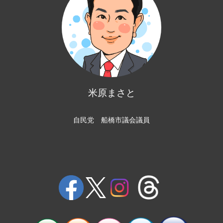
米原まさと
自民党 船橋市議会議員