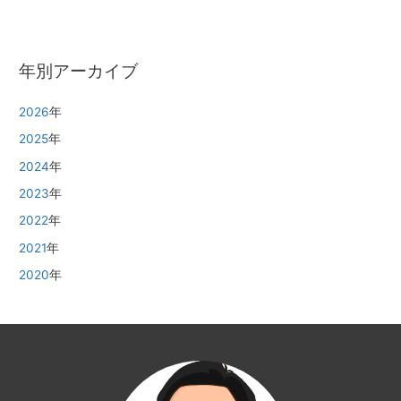
年別アーカイブ
2026
年
2025
年
2024
年
2023
年
2022
年
2021
年
2020
年