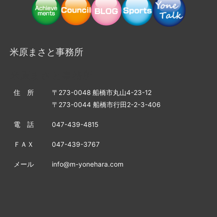
米原まさと事務所
米原まさと事務所
住 所
〒273-0048 船橋市丸山4-23-12
〒273-0044 船橋市行田2-2-3-406
電 話
047-439-4815
ＦＡＸ
047-439-3767
メール
info@m-yonehara.com