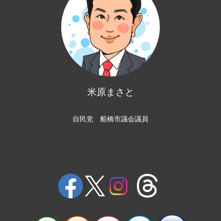
米原まさと
自民党 船橋市議会議員