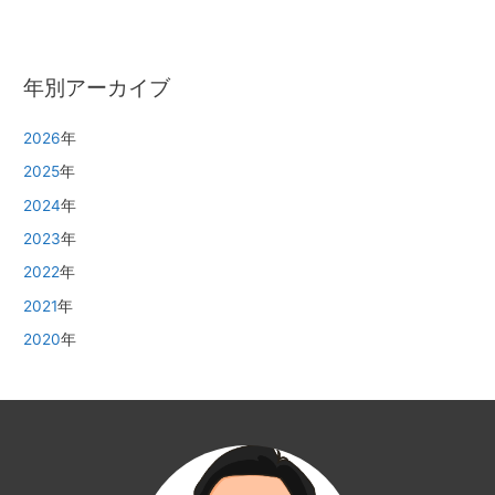
年別アーカイブ
2026
年
2025
年
2024
年
2023
年
2022
年
2021
年
2020
年